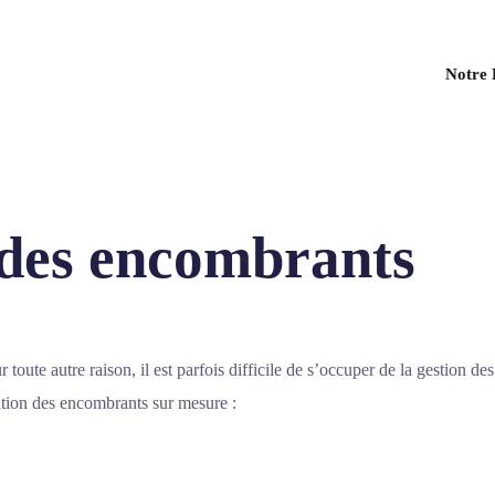
Notre 
des encombrants
ur toute autre raison, il est parfois difficile de s’occuper de la gestio
tion des encombrants sur mesure :