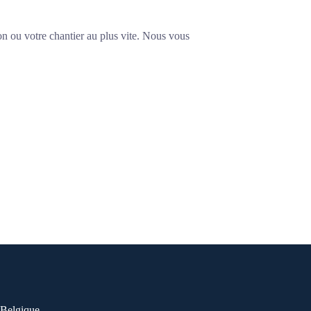
son ou votre chantier au plus vite. Nous vous
 Belgique